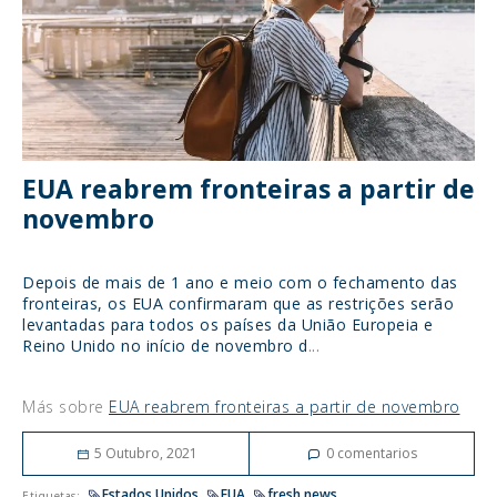
EUA reabrem fronteiras a partir de
novembro
Depois de mais de 1 ano e meio com o fechamento das
fronteiras, os EUA confirmaram que as restrições serão
levantadas para todos os países da União Europeia e
Reino Unido no início de novembro d
...
Más sobre
EUA reabrem fronteiras a partir de novembro
5 Outubro, 2021
0
comentarios
Estados Unidos
EUA
fresh news
Etiquetas:
...