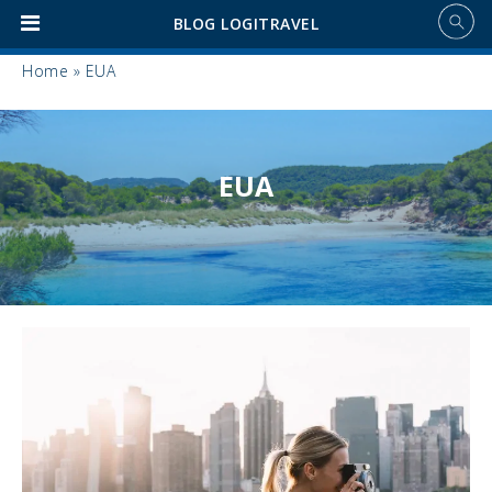
BLOG LOGITRAVEL
Home
»
EUA
EUA