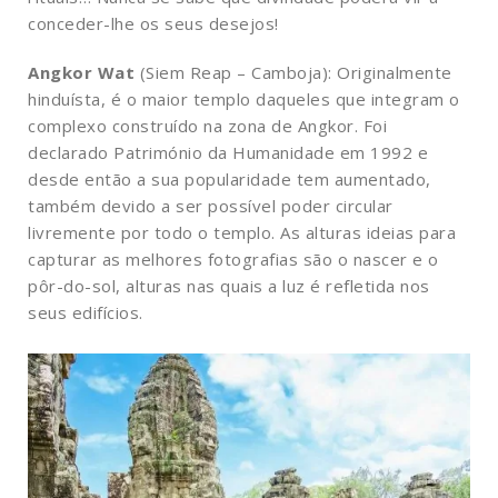
conceder-lhe os seus desejos!
Angkor Wat
(Siem Reap – Camboja): Originalmente
hinduísta, é o maior templo daqueles que integram o
complexo construído na zona de Angkor. Foi
declarado Património da Humanidade em 1992 e
desde então a sua popularidade tem aumentado,
também devido a ser possível poder circular
livremente por todo o templo. As alturas ideias para
capturar as melhores fotografias são o nascer e o
pôr-do-sol, alturas nas quais a luz é refletida nos
seus edifícios.