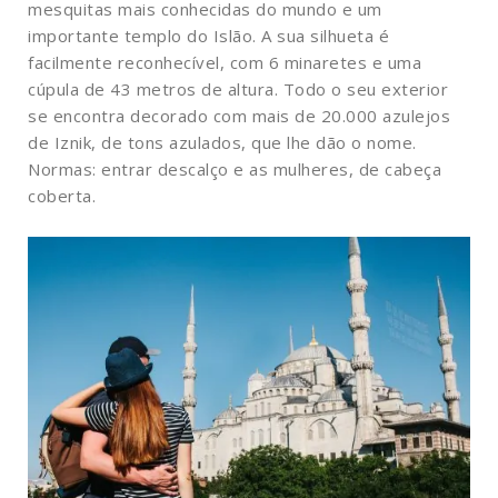
mesquitas mais conhecidas do mundo e um
importante templo do Islão. A sua silhueta é
facilmente reconhecível, com 6 minaretes e uma
cúpula de 43 metros de altura. Todo o seu exterior
se encontra decorado com mais de 20.000 azulejos
de Iznik, de tons azulados, que lhe dão o nome.
Normas: entrar descalço e as mulheres, de cabeça
coberta.