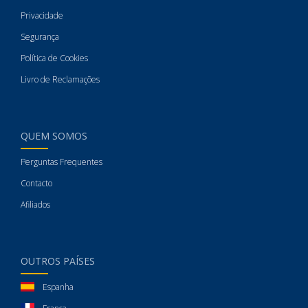
Privacidade
Segurança
Política de Cookies
Livro de Reclamações
QUEM SOMOS
Perguntas Frequentes
Contacto
Afiliados
OUTROS PAÍSES
Espanha