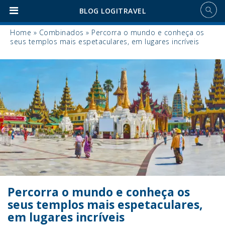
BLOG LOGITRAVEL
Home
»
Combinados
»
Percorra o mundo e conheça os
seus templos mais espetaculares, em lugares incríveis
Percorra o mundo e conheça os
seus templos mais espetaculares,
em lugares incríveis