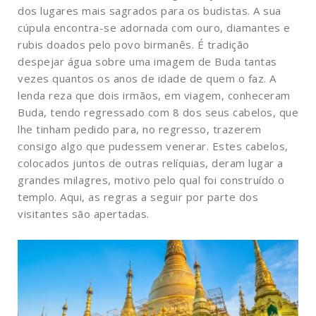
dos lugares mais sagrados para os budistas. A sua
cúpula encontra-se adornada com ouro, diamantes e
rubis doados pelo povo birmanês. É tradição
despejar água sobre uma imagem de Buda tantas
vezes quantos os anos de idade de quem o faz. A
lenda reza que dois irmãos, em viagem, conheceram
Buda, tendo regressado com 8 dos seus cabelos, que
lhe tinham pedido para, no regresso, trazerem
consigo algo que pudessem venerar. Estes cabelos,
colocados juntos de outras relíquias, deram lugar a
grandes milagres, motivo pelo qual foi construído o
templo. Aqui, as regras a seguir por parte dos
visitantes são apertadas.