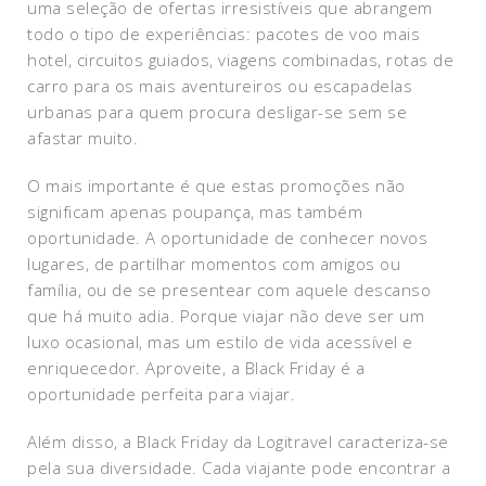
uma seleção de ofertas irresistíveis que abrangem
todo o tipo de experiências: pacotes de voo mais
hotel, circuitos guiados, viagens combinadas, rotas de
carro para os mais aventureiros ou escapadelas
urbanas para quem procura desligar-se sem se
afastar muito.
O mais importante é que estas promoções não
significam apenas poupança, mas também
oportunidade. A oportunidade de conhecer novos
lugares, de partilhar momentos com amigos ou
família, ou de se presentear com aquele descanso
que há muito adia. Porque viajar não deve ser um
luxo ocasional, mas um estilo de vida acessível e
enriquecedor. Aproveite, a Black Friday é a
oportunidade perfeita para viajar.
Além disso, a Black Friday da Logitravel caracteriza-se
pela sua diversidade. Cada viajante pode encontrar a