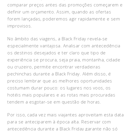
comparar preços antes das promoções começarem e
definir um orçamento. Assim, quando as ofertas
forem lançadas, poderemos agir rapidamente e sem
improvisos.
No âmbito das viagens, a Black Friday revela-se
especialmente vantajosa. Analisar com antecedência
os destinos desejados e ter claro que tipo de
experiência se procura, seja praia, montanha, cidade
ou cruzeiro, permite encontrar verdadeiras
pechinchas durante a Black Friday. Além disso, é
preciso lembrar que as melhores oportunidades
costumam durar pouco: os lugares nos voos, os
hotéis mais populares e as rotas mais procuradas
tendem a esgotar-se em questão de horas.
Por isso, cada vez mais viajantes aproveitam esta data
para se anteciparem à época alta. Reservar com
antecedência durante a Black Friday garante não só