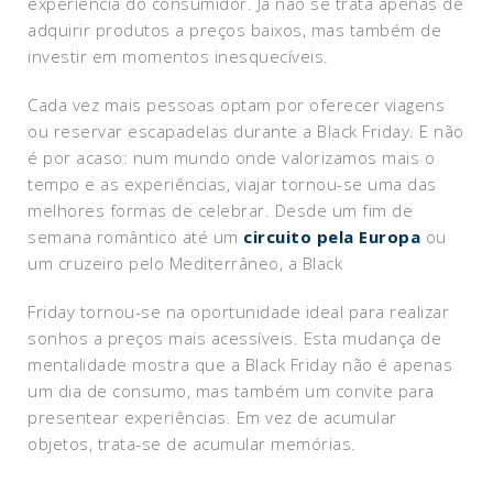
experiência do consumidor. Já não se trata apenas de
adquirir produtos a preços baixos, mas também de
investir em momentos inesquecíveis.
Cada vez mais pessoas optam por oferecer viagens
ou reservar escapadelas durante a Black Friday. E não
é por acaso: num mundo onde valorizamos mais o
tempo e as experiências, viajar tornou-se uma das
melhores formas de celebrar. Desde um fim de
semana romântico até um
circuito pela Europa
ou
um cruzeiro pelo Mediterrâneo, a Black
Friday tornou-se na oportunidade ideal para realizar
sonhos a preços mais acessíveis. Esta mudança de
mentalidade mostra que a Black Friday não é apenas
um dia de consumo, mas também um convite para
presentear experiências. Em vez de acumular
objetos, trata-se de acumular memórias.