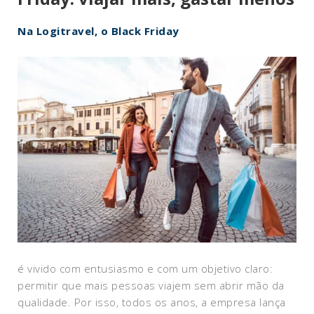
Na Logitravel, o Black Friday
é vivido com entusiasmo e com um objetivo claro:
permitir que mais pessoas viajem sem abrir mão da
qualidade. Por isso, todos os anos, a empresa lança