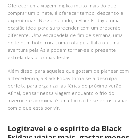
Oferecer uma viagem implica muito mais do que
comprar um bilhete, é oferecer tempo, descanso e
experiências. Nesse sentido, a Black Friday é uma
ocasião ideal para surpreender com um presente
diferente. Uma escapadela de fim de semana, uma
noite num hotel rural, uma rota pela Itália ou uma
aventura pela Ásia podem tornar-se o presente
estrela das próximas festas.
Além disso, para aqueles que gostam de planear com
antecedência, a Black Friday torna-se a desculpa
perfeita para organizar as férias do próximo verão.
Afinal, pensar nessa viagem enquanto o frio do
inverno se aproxima é uma forma de se entusiasmar
com o que está por vir.
Logitravel e o espírito da Black
Friday: viajar mais, gastar menos