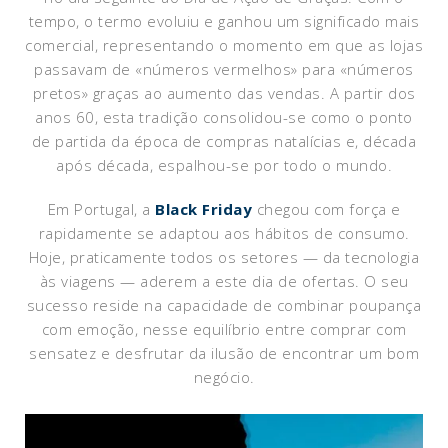
tempo, o termo evoluiu e ganhou um significado mais
comercial, representando o momento em que as lojas
passavam de «números vermelhos» para «números
pretos» graças ao aumento das vendas. A partir dos
anos 60, esta tradição consolidou-se como o ponto
de partida da época de compras natalícias e, década
após década, espalhou-se por todo o mundo.
Em Portugal, a
Black Friday
chegou com força e
rapidamente se adaptou aos hábitos de consumo.
Hoje, praticamente todos os setores — da tecnologia
às viagens — aderem a este dia de ofertas. O seu
sucesso reside na capacidade de combinar poupança
com emoção, nesse equilíbrio entre comprar com
sensatez e desfrutar da ilusão de encontrar um bom
negócio.