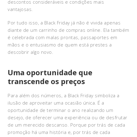
descontos consideráveis e condições mais
vantajosas.
Por tudo isso, a Black Friday já não é vivida apenas
diante de um carrinho de compras online. Ela também
é celebrada com malas prontas, passaportes em
mãos e o entusiasmo de quem está prestes a
descobrir algo novo.
Uma oportunidade que
transcende os preços
Para além dos números, a Black Friday simboliza a
ilusão de aproveitar uma ocasião única. É a
oportunidade de terminar o ano realizando um
desejo, de oferecer uma experiência ou de desfrutar
de um merecido descanso. Porque por trás de cada
promoção há uma história e, por trás de cada