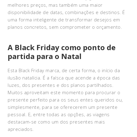
melhores preços, mas também uma maior
disponibilidade de datas, combinações e destinos. É
uma forma inteligente de transformar desejos em
planos concretos, sem comprometer o orçamento.
A Black Friday como ponto de
partida para o Natal
Esta Black Friday marca, de certa forma, o início da
ilusão natalícia. É a faísca que acende a época das
luzes, dos presentes e dos planos partilhados.
Muitos aproveitam este momento para procurar o
presente perfeito para os seus entes queridos ou,
simplesmente, para se oferecerem um presente
pessoal. E, entre todas as opções, as viagens
destacam-se como um dos presentes mais
apreciados.