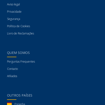
Aviso legal
Privacidade
Segurança
Política de Cookies
Livro de Reclamações
QUEM SOMOS
Perguntas Frequentes
Contacto
Afiliados
OUTROS PAÍSES
Espanha