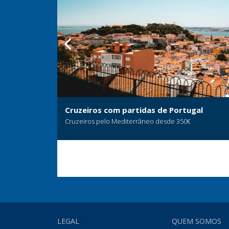
Cruzeiros com partidas de Portugal
Cruzeiros pelo Mediterrâneo desde 350€
LEGAL
QUEM SOMOS