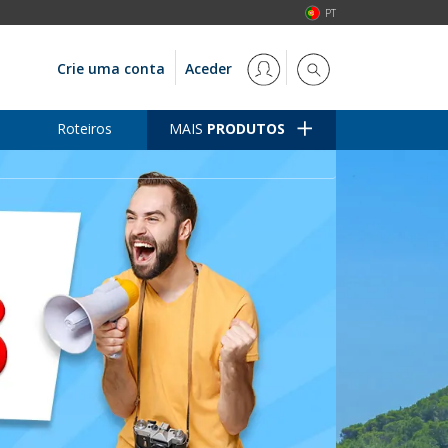
PT
Crie uma conta
Aceder
Roteiros
MAIS
PRODUTOS