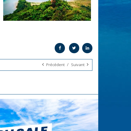
/
Précédent
Suivant