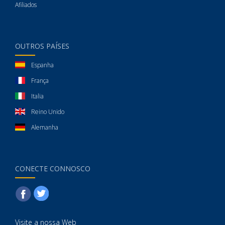
Afiliados
OUTROS PAÍSES
Espanha
França
Italia
Reino Unido
Alemanha
CONECTE CONNOSCO
Visite a nossa Web