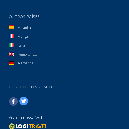
OUTROS PAÍSES
Espanha
França
Italia
Reino Unido
Alemanha
CONECTE CONNOSCO
Visite a nossa Web