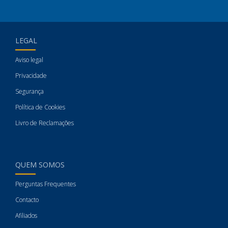
LEGAL
Aviso legal
Privacidade
Segurança
Política de Cookies
Livro de Reclamações
QUEM SOMOS
Perguntas Frequentes
Contacto
Afiliados