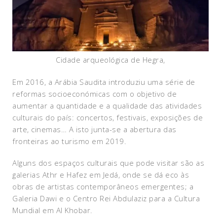
Cidade arqueológica de Hegra,
Em 2016, a Arábia Saudita introduziu uma série de
reformas socioeconómicas com o objetivo de
aumentar a quantidade e a qualidade das atividades
culturais do país: concertos, festivais, exposições de
arte, cinemas… A isto junta-se a abertura das
fronteiras ao turismo em 2019.
Alguns dos espaços culturais que pode visitar são as
galerias Athr e Hafez em Jedá, onde se dá eco às
obras de artistas contemporâneos emergentes; a
Galeria Dawi e o Centro Rei Abdulaziz para a Cultura
Mundial em Al Khobar.