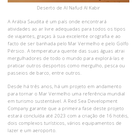
Deserto de Al Nafud Al Kabir
A Arábia Saudita é um país onde encontrará
atividades ao ar livre adequadas para todos os tipos
de viajantes, graças à sua excelente orografia e ao
facto de ser banhada pelo Mar Vermelho e pelo Golfo
Pérsico. A temperatura quente das suas águas atrai
mergulhadores de todo o mundo para explorá-las e
praticar outros desportos como mergulho, pesca ou
passeios de barco, entre outros.
Desde há três anos, há um projeto em andamento
para tornar o Mar Vermelho uma referência mundial
em turismo sustentável. A Red Sea Development
Company garante que a primeira fase deste projeto
estará concluída até 2023 com a criação de 16 hotéis,
dois complexos turísticos, vários equipamentos de
lazer e um aeroporto.