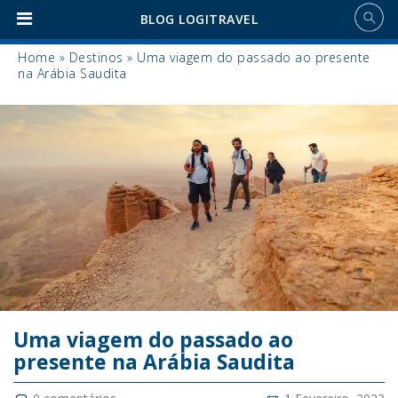
BLOG LOGITRAVEL
Home
»
Destinos
»
Uma viagem do passado ao presente
na Arábia Saudita
Uma viagem do passado ao
presente na Arábia Saudita