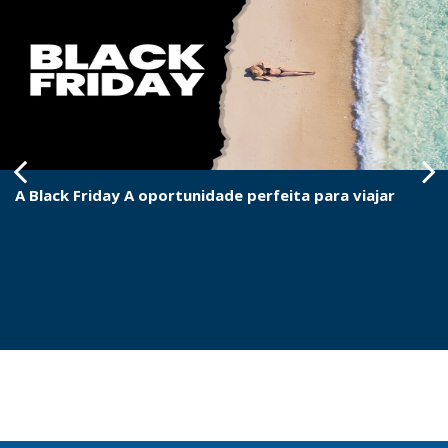
A Black Friday A oportunidade perfeita para viajar