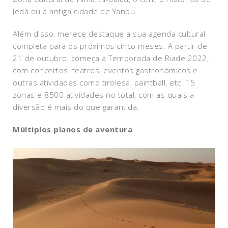
Jedá ou a antiga cidade de Yanbu.
Além disso, merece destaque a sua agenda cultural
completa para os próximos cinco meses. A partir de
21 de outubro, começa a Temporada de Riade 2022,
com concertos, teatros, eventos gastronómicos e
outras atividades como tirolesa, paintball, etc. 15
zonas e 8500 atividades no total, com as quais a
diversão é mais do que garantida.
Múltiplos planos de aventura