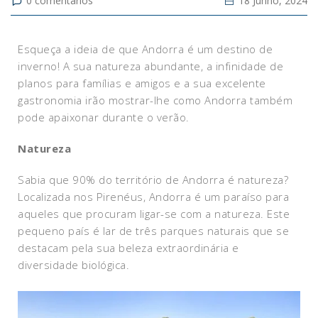
0
comentários
18 Junho, 2024
Esqueça a ideia de que Andorra é um destino de
inverno! A sua natureza abundante, a infinidade de
planos para famílias e amigos e a sua excelente
gastronomia irão mostrar-lhe como Andorra também
pode apaixonar durante o verão.
Natureza
Sabia que 90% do território de Andorra é natureza?
Localizada nos Pirenéus, Andorra é um paraíso para
aqueles que procuram ligar-se com a natureza. Este
pequeno país é lar de três parques naturais que se
destacam pela sua beleza extraordinária e
diversidade biológica.