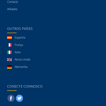
Contacto
Afiliados
OUTROS PAÍSES
Espanha
França
Italia
Reino Unido
Alemanha
CONECTE CONNOSCO