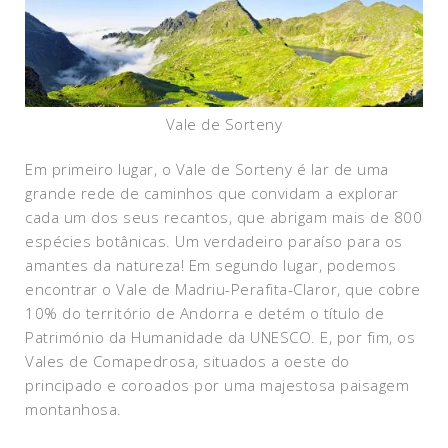
Vale de Sorteny
Em primeiro lugar, o Vale de Sorteny é lar de uma
grande rede de caminhos que convidam a explorar
cada um dos seus recantos, que abrigam mais de 800
espécies botânicas. Um verdadeiro paraíso para os
amantes da natureza! Em segundo lugar, podemos
encontrar o Vale de Madriu-Perafita-Claror, que cobre
10% do território de Andorra e detém o título de
Património da Humanidade da UNESCO. E, por fim, os
Vales de Comapedrosa, situados a oeste do
principado e coroados por uma majestosa paisagem
montanhosa.