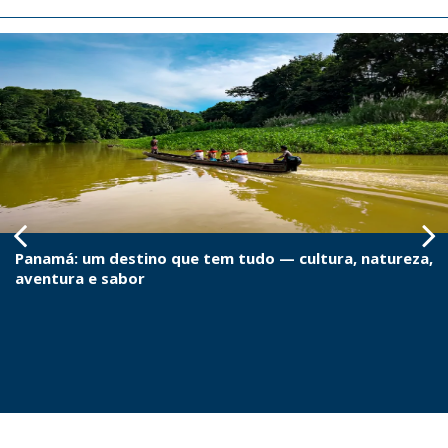
Panamá: um destino que tem tudo — cultura, natureza,
aventura e sabor