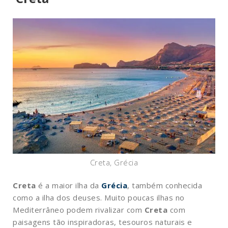
Creta, Grécia
Creta
é a maior ilha da
Grécia
, também conhecida
como a ilha dos deuses. Muito poucas ilhas no
Mediterrâneo podem rivalizar com
Creta
com
paisagens tão inspiradoras, tesouros naturais e