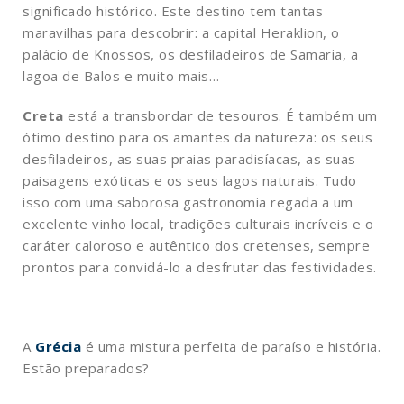
significado histórico. Este destino tem tantas
maravilhas para descobrir: a capital Heraklion, o
palácio de Knossos, os desfiladeiros de Samaria, a
lagoa de Balos e muito mais…
Creta
está a transbordar de tesouros. É também um
ótimo destino para os amantes da natureza: os seus
desfiladeiros, as suas praias paradisíacas, as suas
paisagens exóticas e os seus lagos naturais. Tudo
isso com uma saborosa gastronomia regada a um
excelente vinho local, tradições culturais incríveis e o
caráter caloroso e autêntico dos cretenses, sempre
prontos para convidá-lo a desfrutar das festividades.
A
Grécia
é uma mistura perfeita de paraíso e história.
Estão preparados?