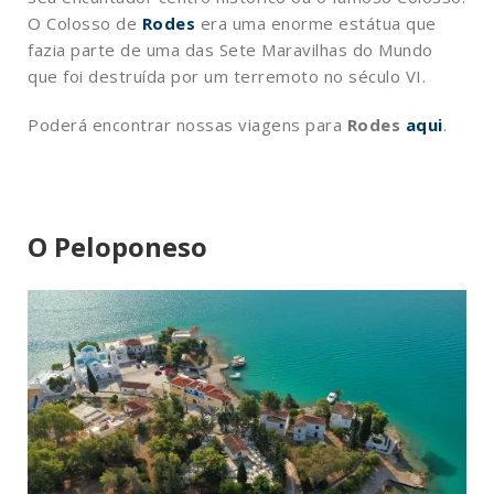
O Colosso de
Rodes
era uma enorme estátua que
fazia parte de uma das Sete Maravilhas do Mundo
que foi destruída por um terremoto no século VI.
Poderá encontrar nossas viagens para
Rodes
aqui
.
O Peloponeso