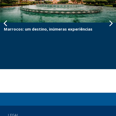
Marrocos: um destino, inúmeras experiências
LEGAL