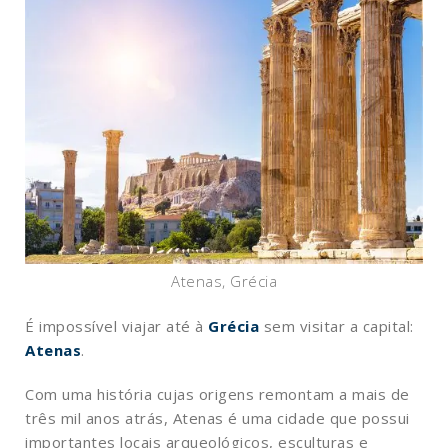
Atenas, Grécia
É impossível viajar até à
Grécia
sem visitar a capital:
Atenas
.
Com uma história cujas origens remontam a mais de
três mil anos atrás, Atenas é uma cidade que possui
importantes locais arqueológicos, esculturas e