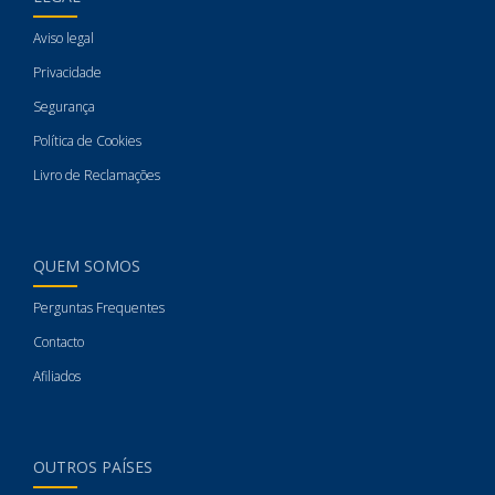
Aviso legal
Privacidade
Segurança
Política de Cookies
Livro de Reclamações
QUEM SOMOS
Perguntas Frequentes
Contacto
Afiliados
OUTROS PAÍSES