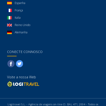
Espanha
França
Italia
Reino Unido
Alemanha
CONECTE CONNOSCO
Visite a nossa Web
Logitravel S.L. - Agência de viagens on-line CI. BAL 471, 2004 - Todos os