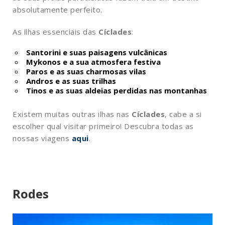
absolutamente perfeito.
As ilhas essenciais das
Cíclades
:
Santorini e suas paisagens vulcânicas
Mykonos e a sua atmosfera festiva
Paros e as suas charmosas vilas
Andros e as suas trilhas
Tinos e as suas aldeias perdidas nas montanhas
Existem muitas outras ilhas nas
Cíclades
, cabe a si
escolher qual visitar primeiro! Descubra todas as
nossas viagens
aqui
.
Rodes