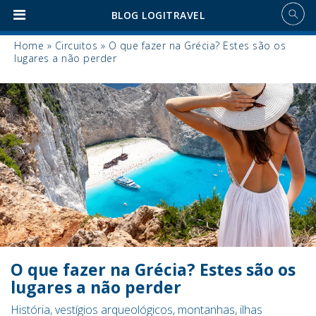
BLOG LOGITRAVEL
Home
»
Circuitos
»
O que fazer na Grécia? Estes são os
lugares a não perder
O que fazer na Grécia? Estes são os
lugares a não perder
História, vestígios arqueológicos, montanhas, ilhas