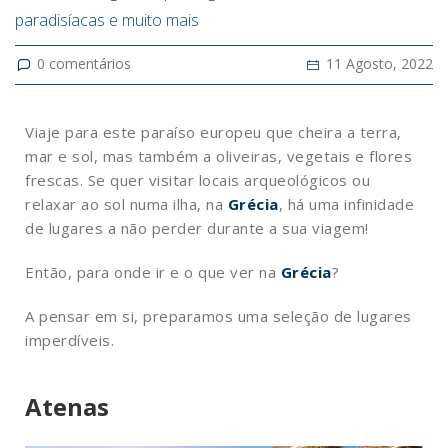
paradisíacas e muito mais
0
comentários
11 Agosto, 2022
Viaje para este paraíso europeu que cheira a terra,
mar e sol, mas também a oliveiras, vegetais e flores
frescas. Se quer visitar locais arqueológicos ou
relaxar ao sol numa ilha, na
Grécia
, há uma infinidade
de lugares a não perder durante a sua viagem!
Então, para onde ir e o que ver na
Grécia
?
A pensar em si, preparamos uma seleção de lugares
imperdíveis.
Atenas