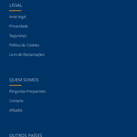
LEGAL
Aviso legal
Privacidade
Segurança
Política de Cookies
Livro de Reclamações
QUEM SOMOS
Perguntas Frequentes
Contacto
Afiliados
OUTROS PAÍSES