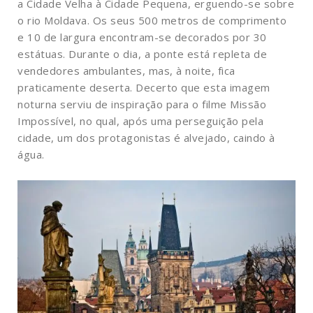
a Cidade Velha à Cidade Pequena, erguendo-se sobre
o rio Moldava. Os seus 500 metros de comprimento
e 10 de largura encontram-se decorados por 30
estátuas. Durante o dia, a ponte está repleta de
vendedores ambulantes, mas, à noite, fica
praticamente deserta. Decerto que esta imagem
noturna serviu de inspiração para o filme Missão
Impossível, no qual, após uma perseguição pela
cidade, um dos protagonistas é alvejado, caindo à
água.