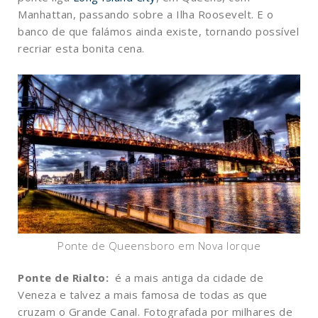
Manhattan, passando sobre a Ilha Roosevelt. E o
banco de que falámos ainda existe, tornando possível
recriar esta bonita cena.
Ponte de Queensboro em Nova Iorque
Ponte de Rialto:
é a mais antiga da cidade de
Veneza e talvez a mais famosa de todas as que
cruzam o Grande Canal. Fotografada por milhares de