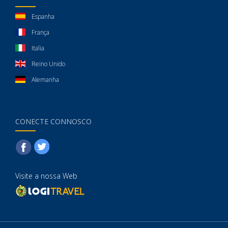
Espanha
França
Italia
Reino Unido
Alemanha
CONECTE CONNOSCO
Visite a nossa Web