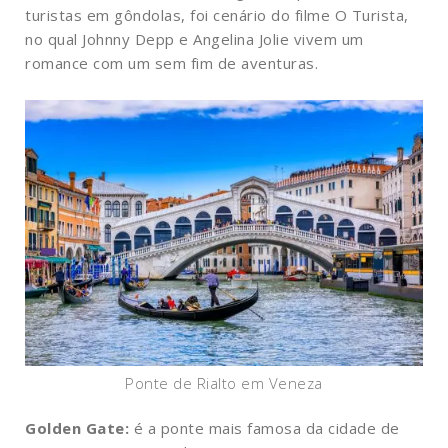
turistas em gôndolas, foi cenário do filme O Turista,
no qual Johnny Depp e Angelina Jolie vivem um
romance com um sem fim de aventuras.
Ponte de Rialto em Veneza
Golden Gate:
é a ponte mais famosa da cidade de