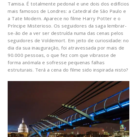
Tamisa. É totalmente pedonal e une dois dos edifícios
mais famosos de Londres: a Catedral de São Paulo e
a Tate Modern. Aparece no filme Harry Potter e o
Príncipe Misterioso. Os seguidores da saga lembrar-
se-ão de a ver ser destruída numa das cenas pelos
seguidores de Voldemort. Em jeito de curiosidade: no
dia da sua inauguração, foi atravessada por mais de
90.000 pessoas, o que fez com que vibrasse de
forma anómala e sofresse pequenas falhas
estruturais. Terá a cena do filme sido inspirada nisto?