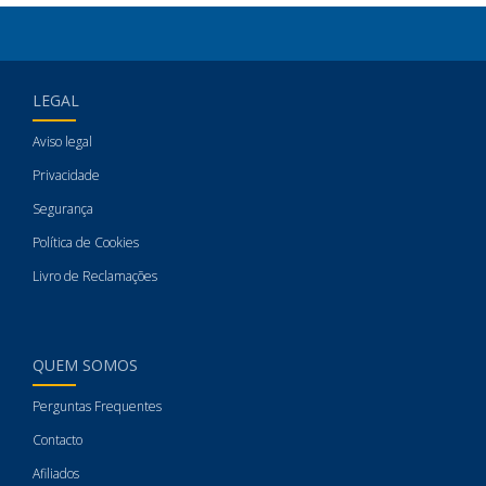
LEGAL
Aviso legal
Privacidade
Segurança
Política de Cookies
Livro de Reclamações
QUEM SOMOS
Perguntas Frequentes
Contacto
Afiliados