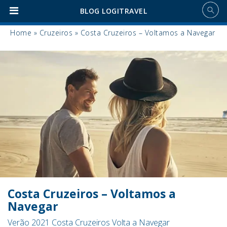
BLOG LOGITRAVEL
Home
»
Cruzeiros
»
Costa Cruzeiros – Voltamos a Navegar
Costa Cruzeiros – Voltamos a
Navegar
Verão 2021 Costa Cruzeiros Volta a Navegar