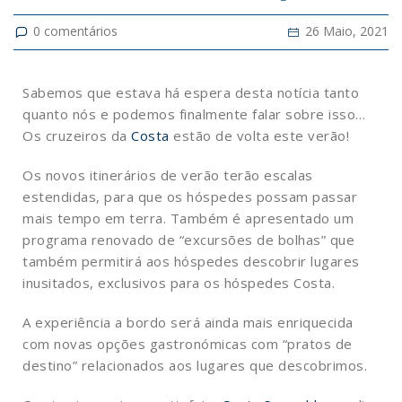
0
comentários
26 Maio, 2021
Sabemos que estava há espera desta notícia tanto
quanto nós e podemos finalmente falar sobre isso…
Os cruzeiros da
Costa
estão de volta este verão!
Os novos itinerários de verão terão escalas
estendidas, para que os hóspedes possam passar
mais tempo em terra. Também é apresentado um
programa renovado de “excursões de bolhas” que
também permitirá aos hóspedes descobrir lugares
inusitados, exclusivos para os hóspedes Costa.
A experiência a bordo será ainda mais enriquecida
com novas opções gastronómicas com “pratos de
destino” relacionados aos lugares que descobrimos.