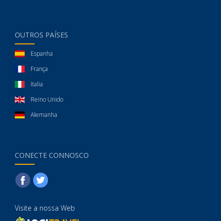
OUTROS PAÍSES
Espanha
França
Italia
Reino Unido
Alemanha
CONECTE CONNOSCO
Visite a nossa Web