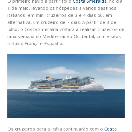
O primeiro navio a partir foi o
Costa Smeralda
, no dia
1 de maio, levando os hóspedes a vários destinos
italianos, em mini-cruzeiros de 3 e 4 dias ou, em
alternativa, um cruzeiro de 7 dias. A partir de 3 de
julho, o Costa Smeralda voltará a realizar cruzeiros de
uma semana no Mediterrâneo Ocidental, com visitas
a Itália, França e Espanha.
Os cruzeiros para a Itália continuarão com o
Costa