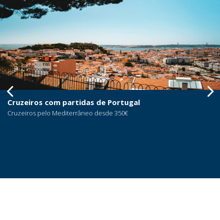
Cruzeiros com partidas de Portugal
Cruzeiros pelo Mediterrâneo desde 350€