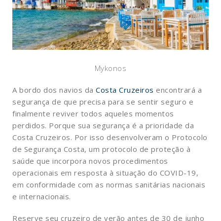
Mykonos
A bordo dos navios da
Costa Cruzeiros
encontrará a
segurança de que precisa para se sentir seguro e
finalmente reviver todos aqueles momentos
perdidos. Porque sua segurança é a prioridade da
Costa Cruzeiros. Por isso desenvolveram o Protocolo
de Segurança Costa, um protocolo de proteção à
saúde que incorpora novos procedimentos
operacionais em resposta à situação do COVID-19,
em conformidade com as normas sanitárias nacionais
e internacionais.
Reserve seu cruzeiro de verão antes de 30 de junho