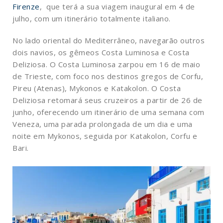
Firenze
, que terá a sua viagem inaugural em 4 de
julho, com um itinerário totalmente italiano.
No lado oriental do Mediterrâneo, navegarão outros
dois navios, os gêmeos Costa Luminosa e Costa
Deliziosa. O Costa Luminosa zarpou em 16 de maio
de Trieste, com foco nos destinos gregos de Corfu,
Pireu (Atenas), Mykonos e Katakolon. O Costa
Deliziosa retomará seus cruzeiros a partir de 26 de
junho, oferecendo um itinerário de uma semana com
Veneza, uma parada prolongada de um dia e uma
noite em Mykonos, seguida por Katakolon, Corfu e
Bari.