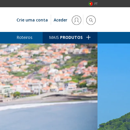
PT
Crie uma conta
Aceder
Roteiros
MAIS
PRODUTOS