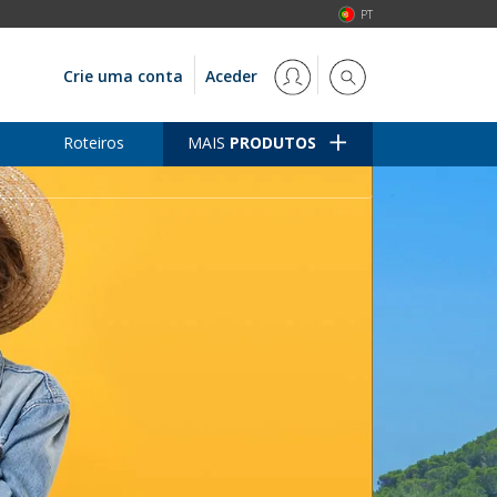
PT
Crie uma conta
Aceder
Roteiros
MAIS
PRODUTOS