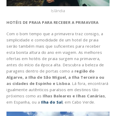
Islândia
HOTÉIS DE PRAIA PARA RECEBER A PRIMAVERA
Com o bom tempo que a primavera traz consigo, a
simplicidade e comodidade de um hotel de praia
serão também mais que suficientes para receber
esta bonita altura do ano em viagem. As melhores
ofertas em hotéis de praia surgem na primavera,
antes do início da época alta. Descubra a beleza de
paragens dentro de portas como a
região do
Algarve, a Ilha de São Miguel, a Ilha Terceira ou
as cidades de Espinho e Lisboa
. Lá fora, encontrará
igualmente autênticos paraísos em destinos tão
próximos como as
Ilhas Baleares e Ilhas Canárias
,
em Espanha, ou a
Ilha do Sal
, em Cabo Verde.