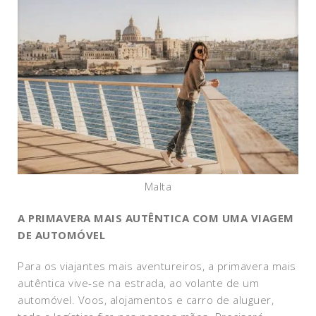
Malta
A PRIMAVERA MAIS AUTÊNTICA COM UMA VIAGEM
DE AUTOMÓVEL
Para os viajantes mais aventureiros, a primavera mais
autêntica vive-se na estrada, ao volante de um
automóvel. Voos, alojamentos e carro de aluguer,