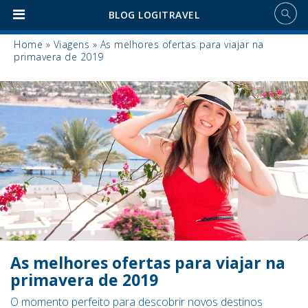
BLOG LOGITRAVEL
Home
»
Viagens
»
As melhores ofertas para viajar na
primavera de 2019
As melhores ofertas para viajar na
primavera de 2019
O momento perfeito para descobrir novos destinos