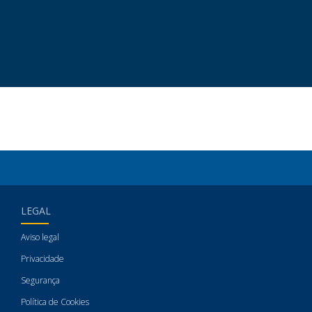
LEGAL
Aviso legal
Privacidade
Segurança
Política de Cookies