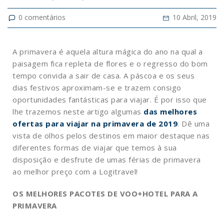
0
comentários
10 Abril, 2019
A primavera é aquela altura mágica do ano na qual a
paisagem fica repleta de flores e o regresso do bom
tempo convida a sair de casa. A páscoa e os seus
dias festivos aproximam-se e trazem consigo
oportunidades fantásticas para viajar. É por isso que
lhe trazemos neste artigo algumas
das melhores
ofertas para viajar na primavera de 2019
. Dê uma
vista de olhos pelos destinos em maior destaque nas
diferentes formas de viajar que temos à sua
disposição e desfrute de umas férias de primavera
ao melhor preço com a Logitravel!
OS MELHORES PACOTES DE VOO+HOTEL PARA A
PRIMAVERA