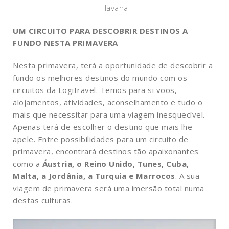
Havana
UM CIRCUITO PARA DESCOBRIR DESTINOS A
FUNDO NESTA PRIMAVERA
Nesta primavera, terá a oportunidade de descobrir a
fundo os melhores destinos do mundo com os
circuitos da Logitravel. Temos para si voos,
alojamentos, atividades, aconselhamento e tudo o
mais que necessitar para uma viagem inesquecível.
Apenas terá de escolher o destino que mais lhe
apele. Entre possibilidades para um circuito de
primavera, encontrará destinos tão apaixonantes
como a
Áustria, o Reino Unido, Tunes, Cuba,
Malta, a Jordânia, a Turquia e Marrocos
. A sua
viagem de primavera será uma imersão total numa
destas culturas.