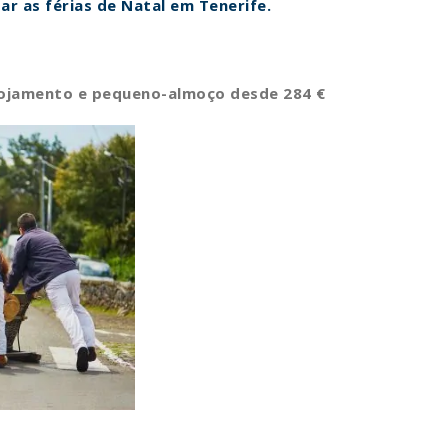
ar as férias de Natal em Tenerife.
Alojamento e pequeno-almoço desde 284 €