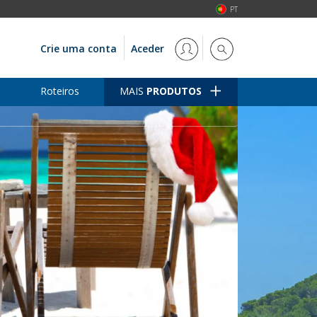
PT
Crie uma conta
Aceder
Roteiros
MAIS
PRODUTOS