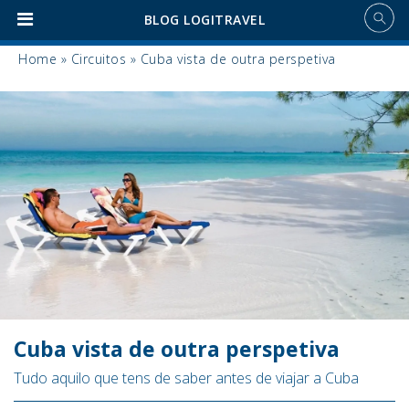
BLOG LOGITRAVEL
Home
»
Circuitos
»
Cuba vista de outra perspetiva
Cuba vista de outra perspetiva
Tudo aquilo que tens de saber antes de viajar a Cuba