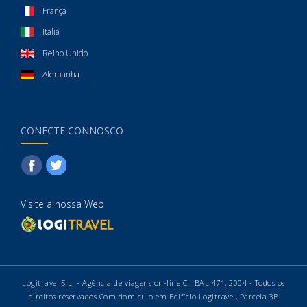
França
Italia
Reino Unido
Alemanha
CONECTE CONNOSCO
Visite a nossa Web
Logitravel S.L. - Agência de viagens on-line CI. BAL 471, 2004 - Todos os
direitos reservados Com domicílio em Edifício Logitravel, Parcela 3B