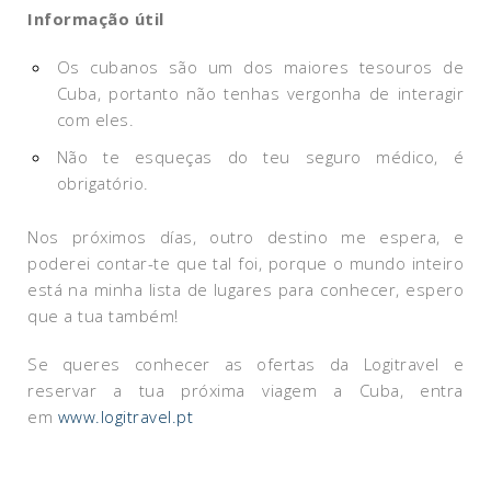
Informação útil
Os cubanos são um dos maiores tesouros de
Cuba, portanto não tenhas vergonha de interagir
com eles.
Não te esqueças do teu seguro médico, é
obrigatório.
Nos próximos días, outro destino me espera, e
poderei contar-te que tal foi, porque o mundo inteiro
está na minha lista de lugares para conhecer, espero
que a tua também!
Se queres conhecer as ofertas da Logitravel e
reservar a tua próxima viagem a Cuba, entra
em
www.logitravel.pt