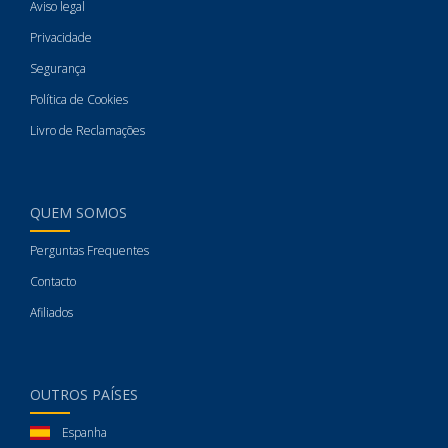
Aviso legal
Privacidade
Segurança
Política de Cookies
Livro de Reclamações
QUEM SOMOS
Perguntas Frequentes
Contacto
Afiliados
OUTROS PAÍSES
Espanha