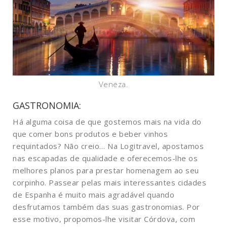
Veneza.
GASTRONOMIA
:
Há alguma coisa de que gostemos mais na vida do
que comer bons produtos e beber vinhos
requintados? Não creio… Na Logitravel, apostamos
nas escapadas de qualidade e oferecemos-lhe os
melhores planos para prestar homenagem ao seu
corpinho.
Passear pelas mais interessantes cidades
de Espanha é muito mais agradável quando
desfrutamos também das suas gastronomias. Por
esse motivo, propomos-lhe visitar Córdova, com