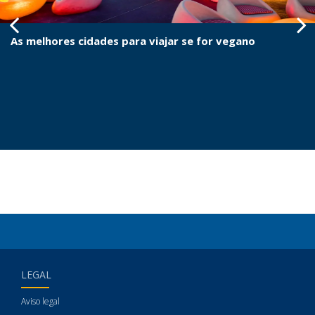
As melhores cidades para viajar se for vegano
LEGAL
Aviso legal