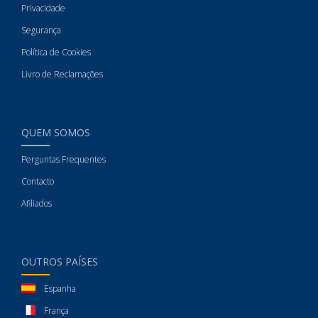
Privacidade
Segurança
Política de Cookies
Livro de Reclamações
QUEM SOMOS
Perguntas Frequentes
Contacto
Afiliados
OUTROS PAÍSES
Espanha
França