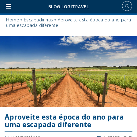
BLOG LOGITRAVEL
Home
»
Escapadinhas
»
Aproveite esta época do ano para
uma escapada diferente
Aproveite esta época do ano para
uma escapada diferente