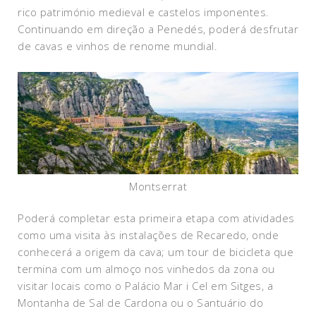
rico património medieval e castelos imponentes.
Continuando em direção a Penedés, poderá desfrutar
de cavas e vinhos de renome mundial.
Montserrat
Poderá completar esta primeira etapa com atividades
como uma visita às instalações de Recaredo, onde
conhecerá a origem da cava; um tour de bicicleta que
termina com um almoço nos vinhedos da zona ou
visitar locais como o Palácio Mar i Cel em Sitges, a
Montanha de Sal de Cardona ou o Santuário do