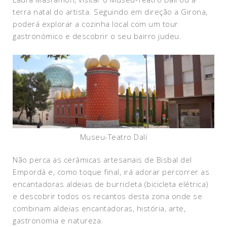
terra natal do artista. Seguindo em direção a Girona,
poderá explorar a cozinha local com um tour
gastronómico e descobrir o seu bairro judeu.
Museu-Teatro Dalí
Não perca as cerâmicas artesanais de Bisbal del
Empordà e, como toque final, irá adorar percorrer as
encantadoras aldeias de burricleta (bicicleta elétrica)
e descobrir todos os recantos desta zona onde se
combinam aldeias encantadoras, história, arte,
gastronomia e natureza.