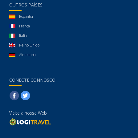
OUTROS PAÍSES
Espanha
França
Italia
Reino Unido
Alemanha
CONECTE CONNOSCO
Visite a nossa Web