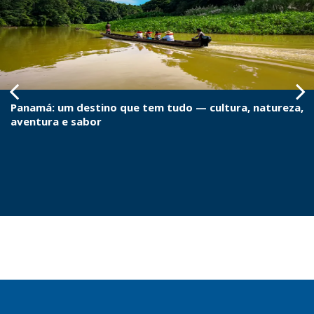
Panamá: um destino que tem tudo — cultura, natureza,
aventura e sabor