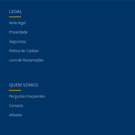
LEGAL
Aviso legal
Privacidade
Segurança
Política de Cookies
Livro de Reclamações
QUEM SOMOS
Perguntas Frequentes
Contacto
Afiliados