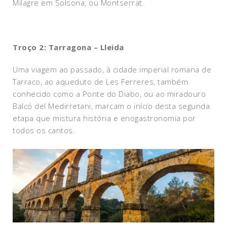
Milagre em Solsona, ou Montserrat.
Troço 2: Tarragona – Lleida
Uma viagem ao passado, à cidade imperial romana de
Tarraco, ao aqueduto de Les Ferreres, também
conhecido como a Ponte do Diabo, ou ao miradouro
Balcó del Medirretani, marcam o início desta segunda
etapa que mistura história e enogastronomia por
todos os cantos.