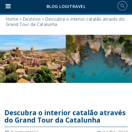
BLOG LOGITRAVEL
Home
»
Destinos
»
Descubra o interior catalão através do
Grand Tour da Catalunha
Descubra o interior catalão através
do Grand Tour da Catalunha