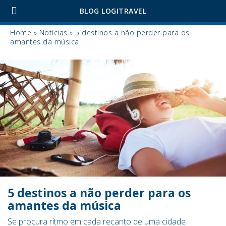
BLOG LOGITRAVEL
Home
»
Notícias
»
5 destinos a não perder para os
amantes da música
5 destinos a não perder para os
amantes da música
Se procura ritmo em cada recanto de uma cidade