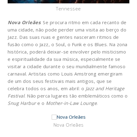
Tennessee
Nova Orleães
: Se procura ritmo em cada recanto de
uma cidade, não pode perder uma visita ao berço do
Jazz. Das suas ruas e gentes nasceram ritmos de
fusão como o Jazz, o Soul, o Funk e os Blues. Na zona
histórica, poderá deixar-se envolver pelo misticismo
e espiritualidade da sua música, especialmente se
visitar a cidade durante o seu mundialmente famoso
carnaval. Artistas como Louis Amstrong emergiram
de um dos seus festivais mais antigos, que se
celebra todos os anos, em abril: o
Jazz and Heritage
Festival
. Não perca lugares tão emblemáticos como o
Snug Harbur
e o
Mother-in-Law Lounge
.
Nova Orleães