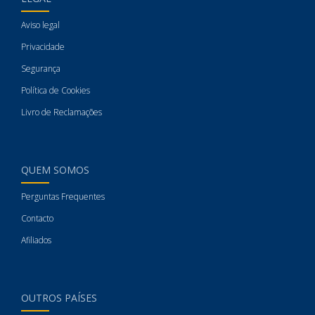
Aviso legal
Privacidade
Segurança
Política de Cookies
Livro de Reclamações
QUEM SOMOS
Perguntas Frequentes
Contacto
Afiliados
OUTROS PAÍSES