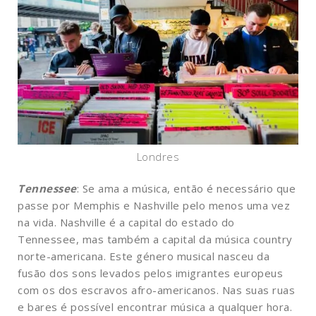
Londres
Tennessee
: Se ama a música, então é necessário que
passe por Memphis e Nashville pelo menos uma vez
na vida. Nashville é a capital do estado do
Tennessee, mas também a capital da música country
norte-americana. Este género musical nasceu da
fusão dos sons levados pelos imigrantes europeus
com os dos escravos afro-americanos. Nas suas ruas
e bares é possível encontrar música a qualquer hora.