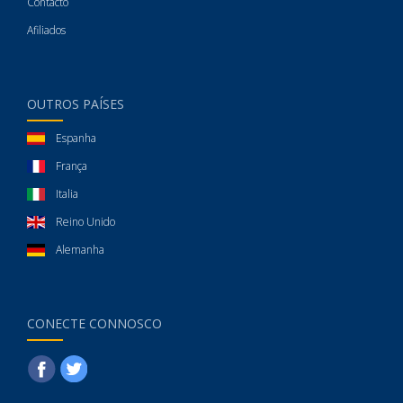
Contacto
Afiliados
OUTROS PAÍSES
Espanha
França
Italia
Reino Unido
Alemanha
CONECTE CONNOSCO