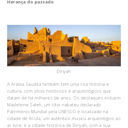
Herança do passado
Diriyah
A Arábia Saudita também tem uma rica história e
cultura, com sítios históricos e arqueológicos que
datam de há milhares de anos. Os destaques incluem
Madeleine Saleh, um sítio nabateu declarado
Património Mundial pela UNESCO e localizado na
cidade de Al-Ula, um autêntico museu arqueológico ao
ar livre; e a cidade histórica de Diriyah, com a sua