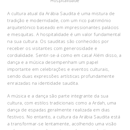
Hospitalidade
A cultura atual da Arábia Saudita é uma mistura de
tradição e modernidade, com um rico património
arquitetónico baseado em impressionantes palácios
e mesquitas. A hospitalidade é um valor fundamental
na sua cultura. Os sauditas são conhecidos por
receber os visitantes com generosidade e
cordialidade. Sentir-se-á como em casa! Além disso, a
dança e a música desempenham um papel
importante em celebrações e eventos culturais,
sendo duas expressões artísticas profundamente
enraizadas na identidade saudita.
A música e a dança são parte integrante da sua
cultura, com estilos tradicionais como a Ardah, uma
dança de espadas geralmente realizada em dias
festivos. No entanto, a cultura da Arábia Saudita está
a transformar-se lentamente, acolhendo uma visão