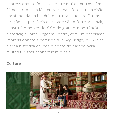
impressionante fortaleza, entre muitos outros. Em
Riade, a capital, o Museu Nacional oferece uma visão
aprofundada da história e cultura sauditas. Outras
atrações imperdíveis da cidade são o Forte Masmak,
construído no século XIX e de grande importância
histórica; a Torre Kingdom Centre, com um panorama
impressionante a partir da sua Sky Bridge; e Al-Balad,
a área histórica de Jedá e ponto de partida para
muitos turistas conhecerem o país.
Cultura