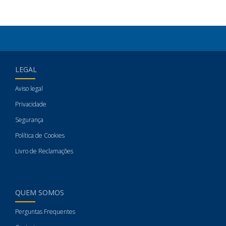
LEGAL
Aviso legal
Privacidade
Segurança
Política de Cookies
Livro de Reclamações
QUEM SOMOS
Perguntas Frequentes