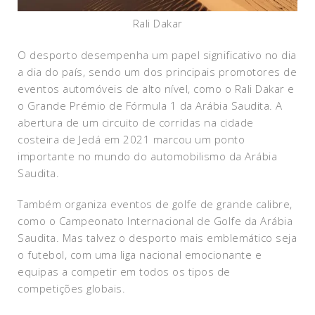
Rali Dakar
O desporto desempenha um papel significativo no dia
a dia do país, sendo um dos principais promotores de
eventos automóveis de alto nível, como o Rali Dakar e
o Grande Prémio de Fórmula 1 da Arábia Saudita. A
abertura de um circuito de corridas na cidade
costeira de Jedá em 2021 marcou um ponto
importante no mundo do automobilismo da Arábia
Saudita.
Também organiza eventos de golfe de grande calibre,
como o Campeonato Internacional de Golfe da Arábia
Saudita. Mas talvez o desporto mais emblemático seja
o futebol, com uma liga nacional emocionante e
equipas a competir em todos os tipos de
competições globais.