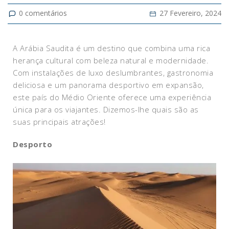
0
comentários
27 Fevereiro, 2024
A Arábia Saudita é um destino que combina uma rica
herança cultural com beleza natural e modernidade.
Com instalações de luxo deslumbrantes, gastronomia
deliciosa e um panorama desportivo em expansão,
este país do Médio Oriente oferece uma experiência
única para os viajantes. Dizemos-lhe quais são as
suas principais atrações!
Desporto