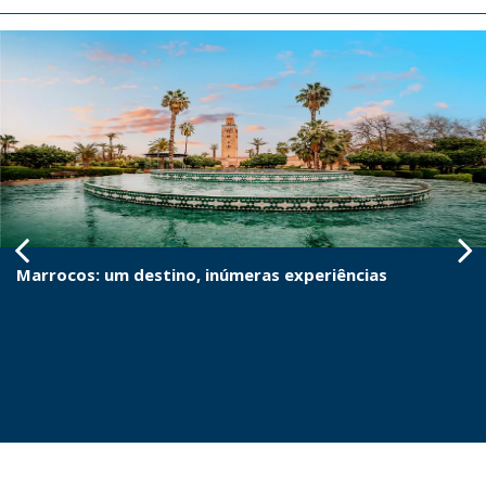
Marrocos: um destino, inúmeras experiências